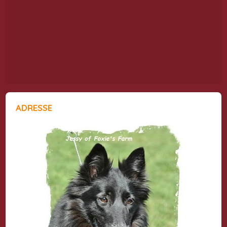
ADRESSE