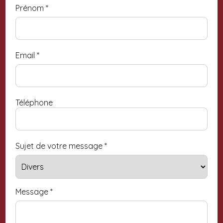
Prénom
*
Email
*
Téléphone
Sujet de votre message
*
Message
*