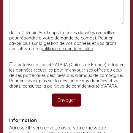
de La Chênaie Aux Loups traite les données recueillies
pour répondre à votre demande de contact. Pour en
savoir plus sur la gestion de vos données et vos droits,
consultez notre
politique de confidentialité
.
J'autorise la société ATARA (Chiens de France) à traiter
les données recueillies pour m'envoyer ses offres ou ceux
de ses partenaires destinées aux animaux de compagnie.
Pour en savoir plus sur la gestion de vos données et vos
droits, consultez la
politique de confidentialité d’ATARA.
Information
Adresse IP sera envoyé avec votre message