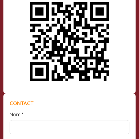
CONTACT
Nom
*