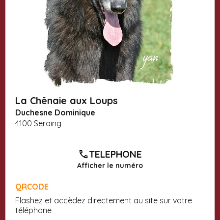
La Chênaie aux Loups
Duchesne Dominique
4100 Seraing
TELEPHONE
Afficher le numéro
QRCODE
Flashez et accèdez directement au site sur votre
téléphone